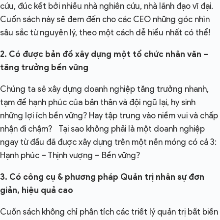
cứu, đúc kết bởi nhiều nhà nghiên cứu, nhà lãnh đạo vĩ đại.
Cuốn sách này sẽ đem đến cho các CEO những góc nhìn
sâu sắc từ nguyên lý, theo một cách dễ hiểu nhất có thể!
2. Có được bản đồ xây dựng một tổ chức nhân văn –
tăng trưởng bền vững
Chúng ta sẽ xây dựng doanh nghiệp tăng trưởng nhanh,
tạm để hạnh phúc của bản thân và đội ngũ lại, hy sinh
những lợi ích bền vững? Hay tập trung vào niềm vui và chấp
nhận đi chậm? Tại sao không phải là một doanh nghiệp
ngay từ đầu đã được xây dựng trên một nền móng có cả 3:
Hạnh phúc – Thịnh vượng – Bền vững?
3. Có công cụ & phương pháp Quản trị nhân sự đơn
giản, hiệu quả cao
Cuốn sách không chỉ phân tích các triết lý quản trị bất biến