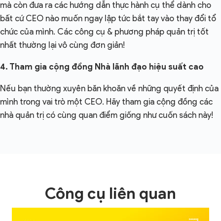
mà còn đưa ra các hướng dẫn thực hành cụ thể dành cho
bất cứ CEO nào muốn ngay lập tức bắt tay vào thay đổi tổ
chức của mình. Các công cụ & phương pháp quản trị tốt
nhất thường lại vô cùng đơn giản!
4. Tham gia cộng đồng Nhà lãnh đạo hiệu suất cao
Nếu bạn thường xuyên băn khoăn về những quyết định của
mình trong vai trò một CEO. Hãy tham gia cộng đồng các
nhà quản trị có cùng quan điểm giống như cuốn sách này!
Công cụ liên quan