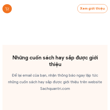
Xem giới thiệu
Những cuốn sách hay sắp được giới
thiệu
Để lại email của bạn, nhận thông báo ngay lập tức
những cuốn sách hay sắp được giới thiệu trên website
Sachquantri.com