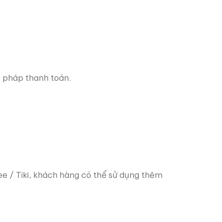
 pháp thanh toán.
e / Tiki, khách hàng có thể sử dụng thêm