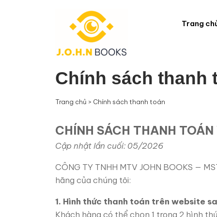
Trang ch
Chính sách thanh 
Trang chủ
>
Chính sách thanh toán
CHÍNH SÁCH THANH TOÁN
Cập nhật lần cuối: 05/2026
CÔNG TY TNHH MTV JOHN BOOKS — MST: 01
hãng của chúng tôi:
1. Hình thức thanh toán trên website 
Khách hàng có thể chọn 1 trong 2 hình thứ