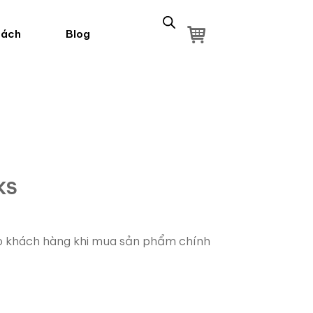
sách
Blog
KS
 khách hàng khi mua sản phẩm chính