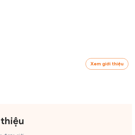
Xem giới thiệu
 thiệu