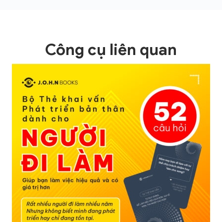
Công cụ liên quan