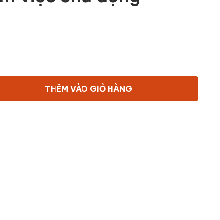
THÊM VÀO GIỎ HÀNG